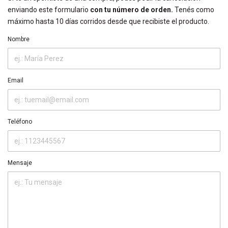
enviando este formulario
con tu número de orden.
Tenés como
máximo hasta 10 días corridos desde que recibiste el producto.
Nombre
Email
Teléfono
Mensaje