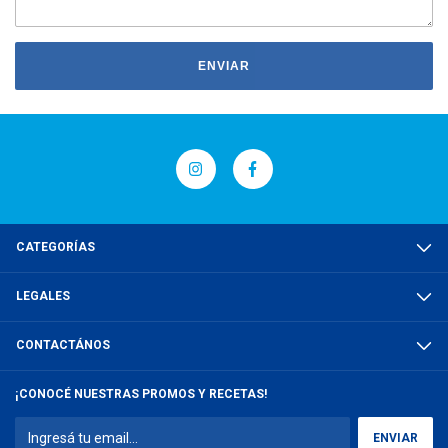
ENVIAR
CATEGORÍAS
LEGALES
CONTACTÁNOS
¡CONOCÉ NUESTRAS PROMOS Y RECETAS!