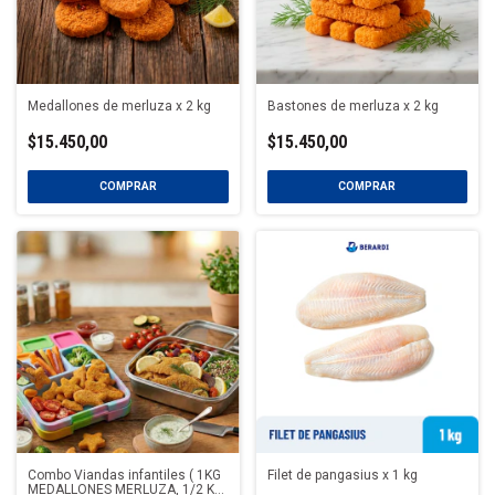
Medallones de merluza x 2 kg
Bastones de merluza x 2 kg
$15.450,00
$15.450,00
COMPRAR
COMPRAR
Combo Viandas infantiles ( 1KG
Filet de pangasius x 1 kg
MEDALLONES MERLUZA, 1/2 KG