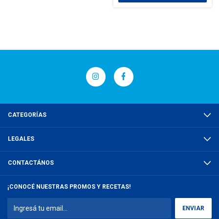
CATEGORÍAS
LEGALES
CONTACTÁNOS
¡CONOCÉ NUESTRAS PROMOS Y RECETAS!